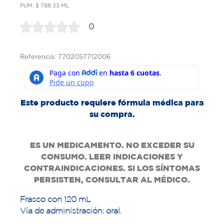
PUM: $ 788.33 ML
0
Referencia: 7702057712006
Este producto requiere fórmula médica para
su compra.
ES UN MEDICAMENTO. NO EXCEDER SU
CONSUMO. LEER INDICACIONES Y
CONTRAINDICACIONES. SI LOS SÍNTOMAS
PERSISTEN, CONSULTAR AL MÉDICO.
Frasco con 120 mL
Vía de administración: oral.