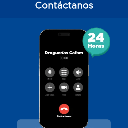
Contáctanos