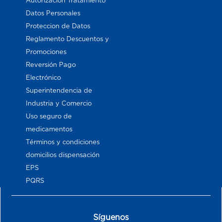
Autorización Tratamiento
Datos Personales
Proteccion de Datos
Reglamento Descuentos y
Promociones
Reversión Pago
Electrónico
Superintendencia de
Industria y Comercio
Uso seguro de
medicamentos
Términos y condiciones
domicilios dispensación
EPS
PQRS
Síguenos