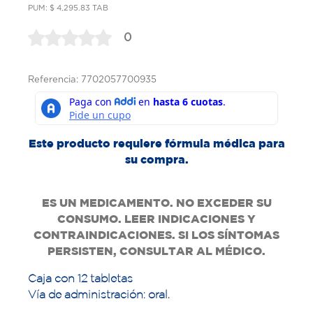
PUM: $ 4,295.83 TAB
0
Referencia: 7702057700935
Este producto requiere fórmula médica para
su compra.
ES UN MEDICAMENTO. NO EXCEDER SU
CONSUMO. LEER INDICACIONES Y
CONTRAINDICACIONES. SI LOS SÍNTOMAS
PERSISTEN, CONSULTAR AL MÉDICO.
Caja con 12 tabletas
Vía de administración: oral.