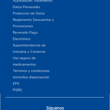
Autorización Tratamiento
Datos Personales
Proteccion de Datos
Reglamento Descuentos y
Promociones
Reversión Pago
Electrónico
Superintendencia de
Industria y Comercio
Uso seguro de
medicamentos
Términos y condiciones
domicilios dispensación
EPS
PQRS
Síguenos