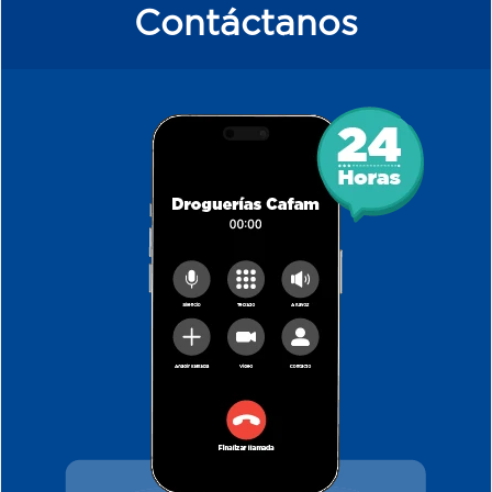
Contáctanos