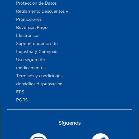
Proteccion de Datos
Reglamento Descuentos y
Promociones
Reversión Pago
Electrónico
Superintendencia de
Industria y Comercio
Uso seguro de
medicamentos
Términos y condiciones
domicilios dispensación
EPS
PQRS
Síguenos