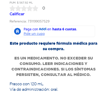
PUM: $ 567.92 ML
0
Calificar
Referencia: 731199057529
Este producto requiere fórmula médica para
su compra.
ES UN MEDICAMENTO. NO EXCEDER SU
CONSUMO. LEER INDICACIONES Y
CONTRAINDICACIONES. SI LOS SÍNTOMAS
PERSISTEN, CONSULTAR AL MÉDICO.
Frasco con 120 mL
Vía de administración: oral.