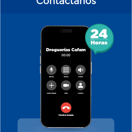
Contáctanos