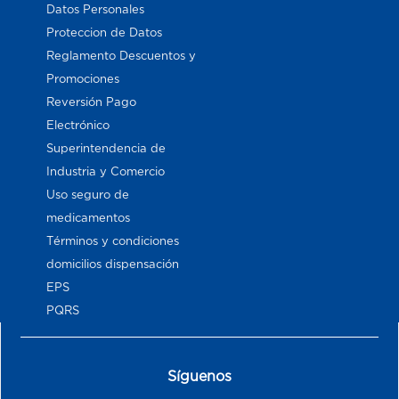
Datos Personales
Proteccion de Datos
Reglamento Descuentos y
Promociones
Reversión Pago
Electrónico
Superintendencia de
Industria y Comercio
Uso seguro de
medicamentos
Términos y condiciones
domicilios dispensación
EPS
PQRS
Síguenos