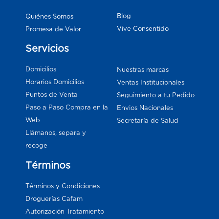
Blog
Quiénes Somos
Vive Consentido
Promesa de Valor
Servicios
Domicilios
Nuestras marcas
Horarios Domicilios
Ventas Institucionales
Puntos de Venta
Seguimiento a tu Pedido
Paso a Paso Compra en la
Envios Nacionales
Web
Secretaría de Salud
Llámanos, separa y
recoge
Términos
Términos y Condiciones
Droguerías Cafam
Autorización Tratamiento