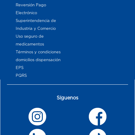
Reversión Pago
Electrónico
Superintendencia de
Industria y Comercio
Uso seguro de
medicamentos
Términos y condiciones
domicilios dispensación
EPS
PQRS
Síguenos