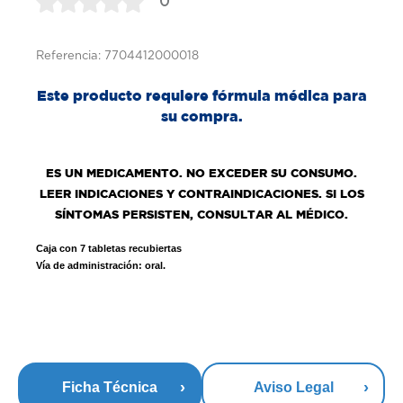
0
Referencia: 7704412000018
Este producto requiere fórmula médica para
su compra.
ES UN MEDICAMENTO. NO EXCEDER SU CONSUMO.
LEER INDICACIONES Y CONTRAINDICACIONES. SI LOS
SÍNTOMAS PERSISTEN, CONSULTAR AL MÉDICO.
Caja con 7 tabletas recubiertas
Vía de administración: oral.
Ficha Técnica
Aviso Legal