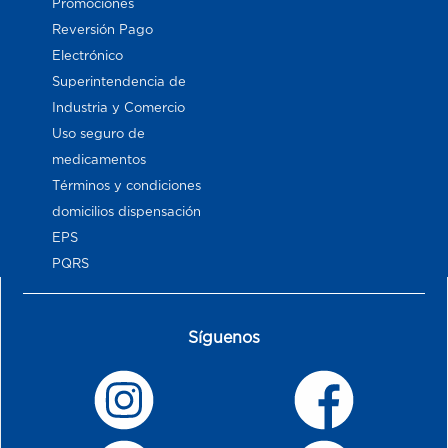
Promociones
Reversión Pago
Electrónico
Superintendencia de
Industria y Comercio
Uso seguro de
medicamentos
Términos y condiciones
domicilios dispensación
EPS
PQRS
Síguenos