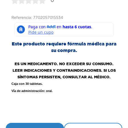
0
Referencia: 7702057015534
Este producto requiere fórmula médica para
su compra.
ES UN MEDICAMENTO. NO EXCEDER SU CONSUMO.
LEER INDICACIONES Y CONTRAINDICACIONES. SI LOS
SÍNTOMAS PERSISTEN, CONSULTAR AL MÉDICO.
Caja con 30 tabletas.
Vía de administración: oral.