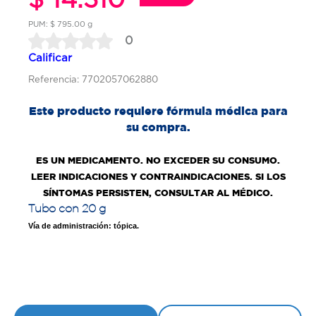
PUM: $ 795.00 g
0
Calificar
Referencia: 7702057062880
Este producto requiere fórmula médica para
su compra.
ES UN MEDICAMENTO. NO EXCEDER SU CONSUMO.
LEER INDICACIONES Y CONTRAINDICACIONES. SI LOS
SÍNTOMAS PERSISTEN, CONSULTAR AL MÉDICO.
Tubo con 20 g
Vía de administración: tópica.