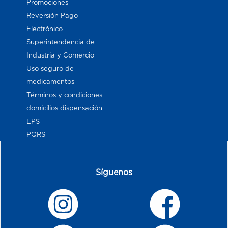
Promociones
Reversión Pago
Electrónico
Superintendencia de
Industria y Comercio
Uso seguro de
medicamentos
Términos y condiciones
domicilios dispensación
EPS
PQRS
Síguenos