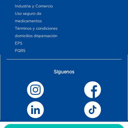
Industria y Comercio
Uso seguro de
medicamentos
Términos y condiciones
domicilios dispensación
EPS
PQRS
Síguenos