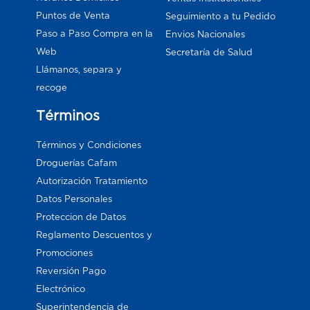
Puntos de Venta
Seguimiento a tu Pedido
Paso a Paso Compra en la
Envios Nacionales
Web
Secretaría de Salud
Llámanos, separa y
recoge
Términos
Términos y Condiciones
Droguerías Cafam
Autorización Tratamiento
Datos Personales
Proteccion de Datos
Reglamento Descuentos y
Promociones
Reversión Pago
Electrónico
Superintendencia de