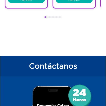
Contáctanos