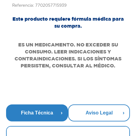
Referencia: 7702057715939
Este producto requiere fórmula médica para
su compra.
ES UN MEDICAMENTO. NO EXCEDER SU
CONSUMO. LEER INDICACIONES Y
CONTRAINDICACIONES. SI LOS SÍNTOMAS
PERSISTEN, CONSULTAR AL MÉDICO.
Ficha Técnica
Aviso Legal