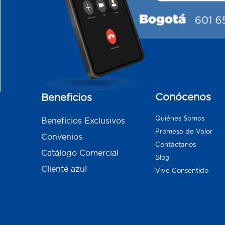
Conócenos
Beneficios
Quiénes Somos
Beneficios Exclusivos
Promesa de Valor
Convenios
Contáctanos
Catálogo Comercial
Blog
Cliente azul
Vive Consentido