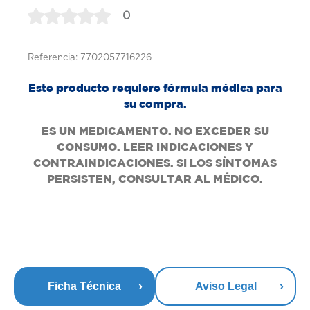
0
Referencia: 7702057716226
Este producto requiere fórmula médica para
su compra.
ES UN MEDICAMENTO. NO EXCEDER SU
CONSUMO. LEER INDICACIONES Y
CONTRAINDICACIONES. SI LOS SÍNTOMAS
PERSISTEN, CONSULTAR AL MÉDICO.
Ficha Técnica
Aviso Legal