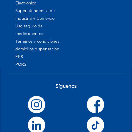
Electrónico
Superintendencia de
Industria y Comercio
Uso seguro de
medicamentos
Términos y condiciones
domicilios dispensación
EPS
PQRS
Síguenos