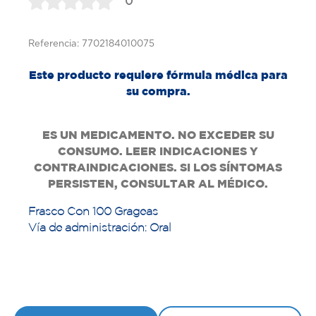
0
Referencia: 7702184010075
Este producto requiere fórmula médica para
su compra.
ES UN MEDICAMENTO. NO EXCEDER SU
CONSUMO. LEER INDICACIONES Y
CONTRAINDICACIONES. SI LOS SÍNTOMAS
PERSISTEN, CONSULTAR AL MÉDICO.
Frasco Con 100 Grageas
Vía de administración: Oral