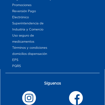
Promociones
Reversión Pago
Electrónico
Superintendencia de
Industria y Comercio
Uso seguro de
medicamentos
Términos y condiciones
domicilios dispensación
EPS
PQRS
Síguenos