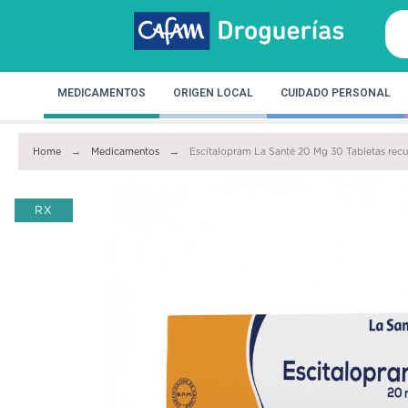
MEDICAMENTOS
ORIGEN LOCAL
CUIDADO PERSONAL
Home
Medicamentos
Escitalopram La Santé 20 Mg 30 Tabletas recu
RX