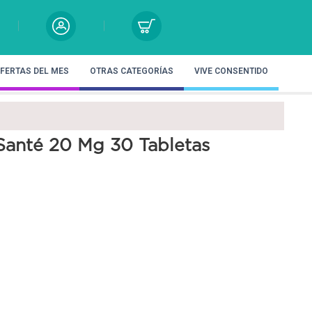
FERTAS DEL MES
OTRAS CATEGORÍAS
VIVE CONSENTIDO
Santé 20 Mg 30 Tabletas