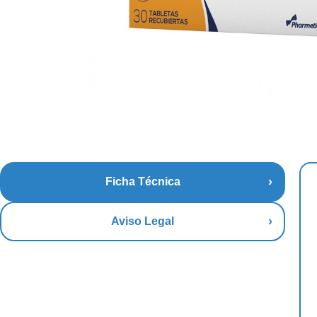
Ficha Técnica
Aviso Legal