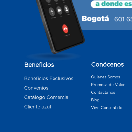
Conócenos
Beneficios
Quiénes Somos
Beneficios Exclusivos
Promesa de Valor
Convenios
Contáctanos
Catálogo Comercial
Blog
Cliente azul
Vive Consentido