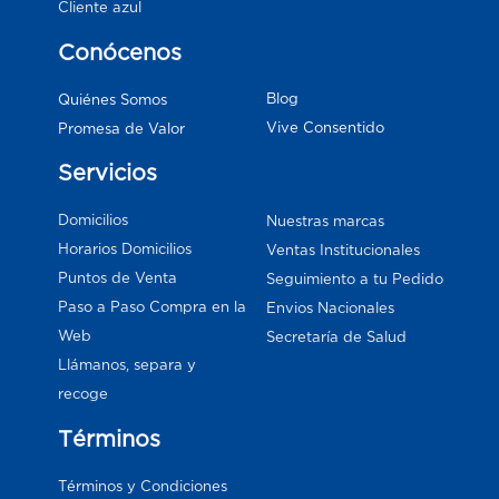
Cliente azul
Conócenos
Blog
Quiénes Somos
Vive Consentido
Promesa de Valor
Servicios
Domicilios
Nuestras marcas
Horarios Domicilios
Ventas Institucionales
Puntos de Venta
Seguimiento a tu Pedido
Paso a Paso Compra en la
Envios Nacionales
Web
Secretaría de Salud
Llámanos, separa y
recoge
Términos
Términos y Condiciones