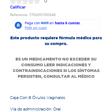
0
Calificar
Referencia: 7702057010348
Este producto requiere fórmula médica para
su compra.
ES UN MEDICAMENTO NO EXCEDER SU
CONSUMO LEER INDICACIONES Y
CONTRAINDICACIONES SI LOS SÍNTOMAS
PERSISTEN, CONSULTAR AL MÉDICO
Caja Con 8 Óvulos Vaginales
Vía de administración: Oral