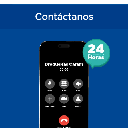
Contáctanos