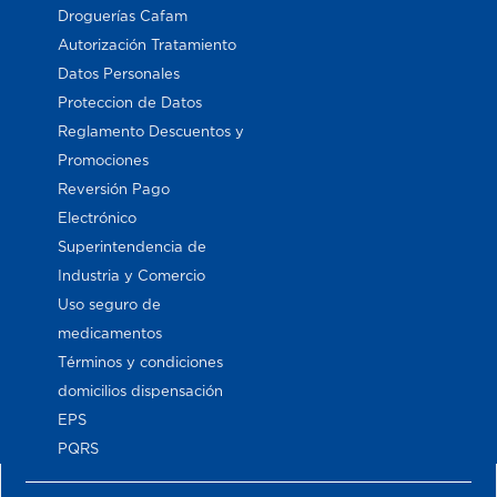
Droguerías Cafam
Autorización Tratamiento
Datos Personales
Proteccion de Datos
Reglamento Descuentos y
Promociones
Reversión Pago
Electrónico
Superintendencia de
Industria y Comercio
Uso seguro de
medicamentos
Términos y condiciones
domicilios dispensación
EPS
PQRS