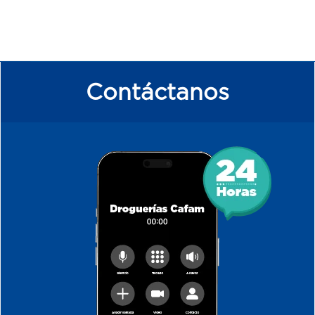
Contáctanos