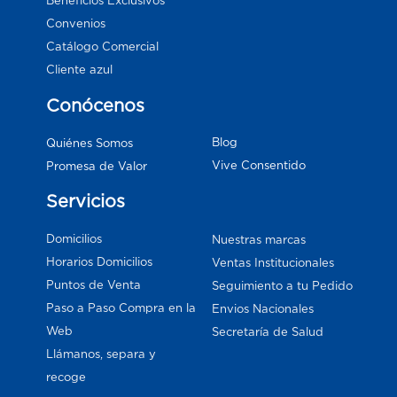
Beneficios Exclusivos
Convenios
Catálogo Comercial
Cliente azul
Conócenos
Blog
Quiénes Somos
Vive Consentido
Promesa de Valor
Servicios
Domicilios
Nuestras marcas
Horarios Domicilios
Ventas Institucionales
Puntos de Venta
Seguimiento a tu Pedido
Paso a Paso Compra en la
Envios Nacionales
Web
Secretaría de Salud
Llámanos, separa y
recoge