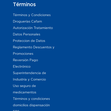
Términos
Términos y Condiciones
Droguerías Cafam
Autorización Tratamiento
Datos Personales
Proteccion de Datos
Reglamento Descuentos y
Promociones
Reversión Pago
Electrónico
Superintendencia de
Industria y Comercio
Uso seguro de
medicamentos
Términos y condiciones
domicilios dispensación