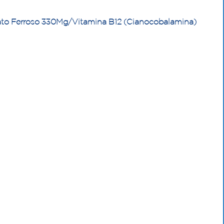
to Ferroso 330Mg/Vitamina B12 (Cianocobalamina)