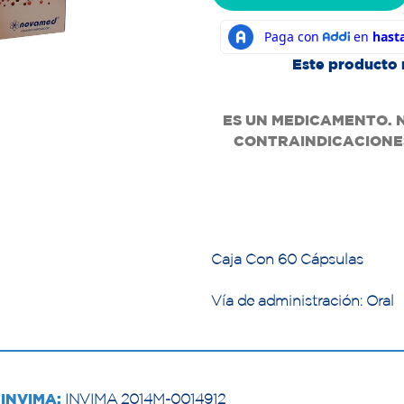
Este producto 
ES UN MEDICAMENTO. 
CONTRAINDICACIONES
Caja Con 60 Cápsulas
Vía de administración: Oral
INVIMA:
INVIMA 2014M-0014912