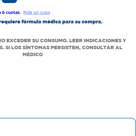
requiere fórmula médica para su compra.
NO EXCEDER SU CONSUMO. LEER INDICACIONES Y
. SI LOS SÍNTOMAS PERSISTEN, CONSULTAR AL
MÉDICO