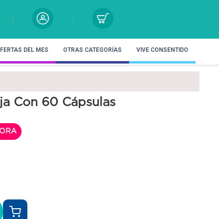
FERTAS DEL MES
OTRAS CATEGORÍAS
VIVE CONSENTIDO
ja Con 60 Cápsulas
ORA