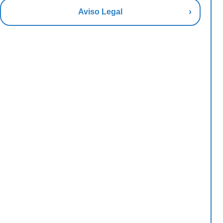
Aviso Legal