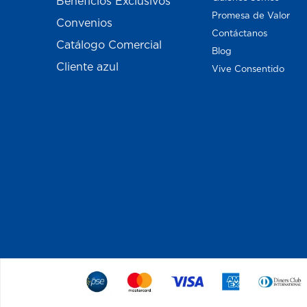
Beneficios Exclusivos
Promesa de Valor
Convenios
Contáctanos
Catálogo Comercial
Blog
Cliente azul
Vive Consentido