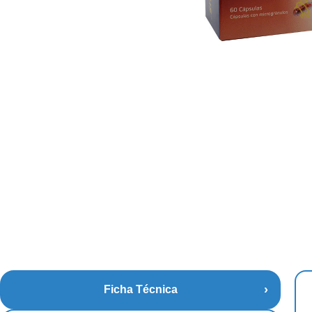
Ficha Técnica