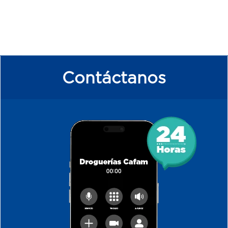
Contáctanos