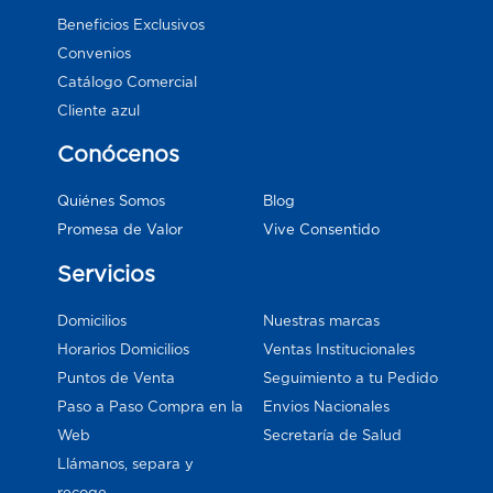
Beneficios Exclusivos
Convenios
Catálogo Comercial
Cliente azul
Conócenos
Blog
Quiénes Somos
Vive Consentido
Promesa de Valor
Servicios
Domicilios
Nuestras marcas
Horarios Domicilios
Ventas Institucionales
Puntos de Venta
Seguimiento a tu Pedido
Paso a Paso Compra en la
Envios Nacionales
Web
Secretaría de Salud
Llámanos, separa y
recoge