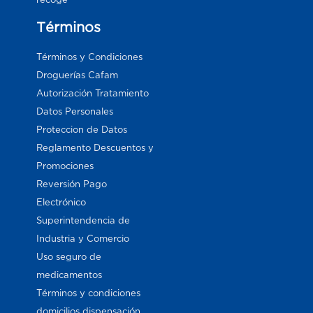
Términos
Términos y Condiciones
Droguerías Cafam
Autorización Tratamiento
Datos Personales
Proteccion de Datos
Reglamento Descuentos y
Promociones
Reversión Pago
Electrónico
Superintendencia de
Industria y Comercio
Uso seguro de
medicamentos
Términos y condiciones
domicilios dispensación