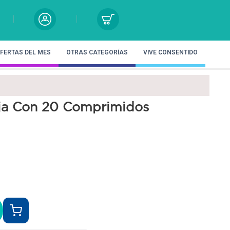
FERTAS DEL MES
OTRAS CATEGORÍAS
VIVE CONSENTIDO
ja Con 20 Comprimidos