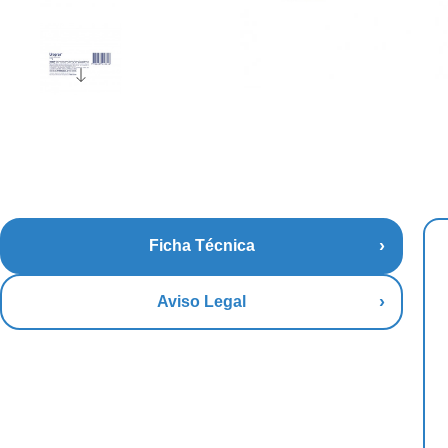
Ficha Técnica
Aviso Legal