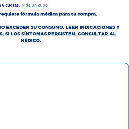
requiere fórmula médica para su compra.
NO EXCEDER SU CONSUMO. LEER INDICACIONES Y
. SI LOS SÍNTOMAS PERSISTEN, CONSULTAR AL
MÉDICO.