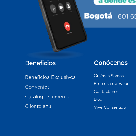
Conócenos
Beneficios
Quiénes Somos
Beneficios Exclusivos
Promesa de Valor
Convenios
Contáctanos
Catálogo Comercial
Blog
Cliente azul
Vive Consentido