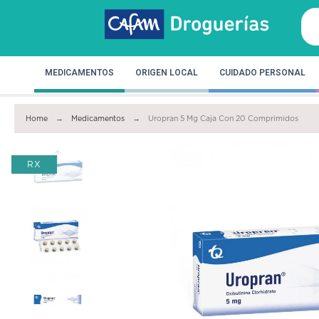
MEDICAMENTOS
ORIGEN LOCAL
CUIDADO PERSONAL
Home
Medicamentos
Uropran 5 Mg Caja Con 20 Comprimidos
RX