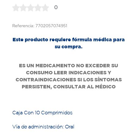
0
Referencia: 7702057074951
Este producto requiere fórmula médica para
su compra.
ES UN MEDICAMENTO NO EXCEDER SU
CONSUMO LEER INDICACIONES Y
CONTRAINDICACIONES SI LOS SÍNTOMAS
PERSISTEN, CONSULTAR AL MÉDICO
Caja Con 10 Comprimidos
Vía de administración: Oral