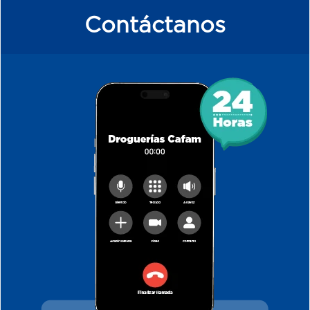
Contáctanos