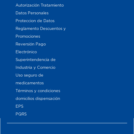
Autorización Tratamiento
Datos Personales
Proteccion de Datos
Reglamento Descuentos y
Promociones
Reversión Pago
Electrónico
Superintendencia de
Industria y Comercio
Uso seguro de
medicamentos
Términos y condiciones
domicilios dispensación
EPS
PQRS