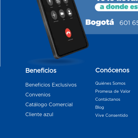
Conócenos
Beneficios
Quiénes Somos
Beneficios Exclusivos
Promesa de Valor
Convenios
Contáctanos
Catálogo Comercial
Blog
Cliente azul
Vive Consentido