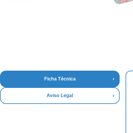
Ficha Técnica
Aviso Legal