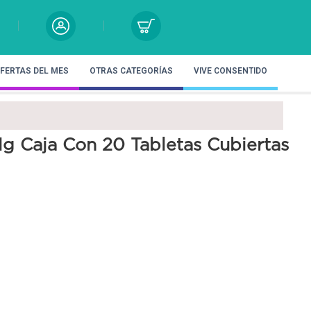
FERTAS DEL MES
OTRAS CATEGORÍAS
VIVE CONSENTIDO
g Caja Con 20 Tabletas Cubiertas