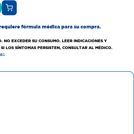
requiere fórmula médica para su compra.
. NO EXCEDER SU CONSUMO. LEER INDICACIONES Y
SI LOS SÍNTOMAS PERSISTEN, CONSULTAR AL MÉDICO.
tas