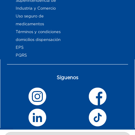
Superintendencia de
Industria y Comercio
Uso seguro de
medicamentos
Términos y condiciones
domicilios dispensación
EPS
PQRS
Síguenos