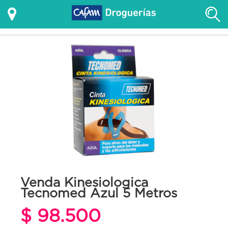
Venda Kinesiologica
Tecnomed Azul 5 Metros
$ 98.500