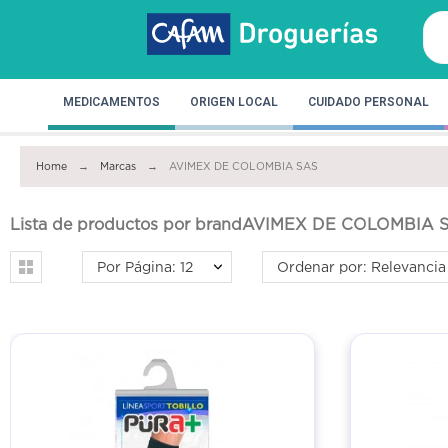
MEDICAMENTOS
ORIGEN LOCAL
CUIDADO PERSONAL
Home
Marcas
AVIMEX DE COLOMBIA SAS
Lista de productos por brandAVIMEX DE COLOMBIA 
Por Página: 12
Ordenar por: Relevancia