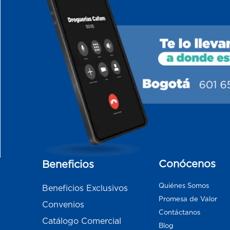
Conócenos
Beneficios
Quiénes Somos
Beneficios Exclusivos
Promesa de Valor
Convenios
Contáctanos
Catálogo Comercial
Blog