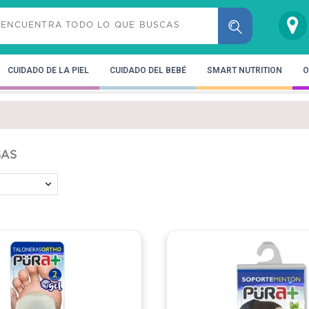
CUIDADO DE LA PIEL
CUIDADO DEL BEBÉ
SMART NUTRITION
O
SAS