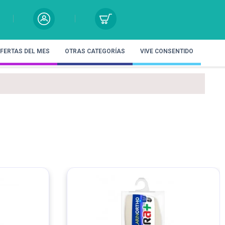
FERTAS DEL MES
OTRAS CATEGORÍAS
VIVE CONSENTIDO