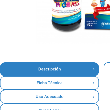
Descripción
Ficha Técnica
Uso Adecuado