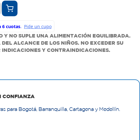
 Y NO SUPLE UNA ALIMENTACIÓN EQUILIBRADA.
DEL ALCANCE DE LOS NIÑOS. NO EXCEDER SU
 INDICACIONES Y CONTRAINDICACIONES.
N CONFIANZA
as para Bogotá, Barranquilla, Cartagena y Medellín.