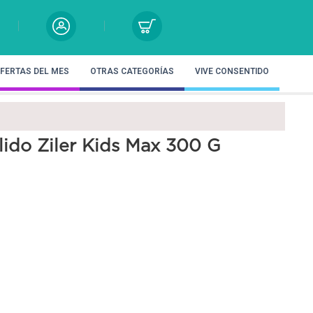
FERTAS DEL MES
OTRAS CATEGORÍAS
VIVE CONSENTIDO
ido Ziler Kids Max 300 G