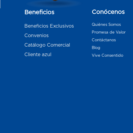
Conócenos
Beneficios
Quiénes Somos
Beneficios Exclusivos
Promesa de Valor
Convenios
Contáctanos
Catálogo Comercial
Blog
Cliente azul
Vive Consentido