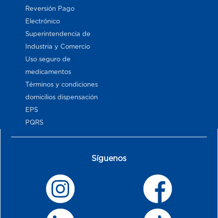
Reversión Pago
Electrónico
Superintendencia de
Industria y Comercio
Uso seguro de
medicamentos
Términos y condiciones
domicilios dispensación
EPS
PQRS
Síguenos