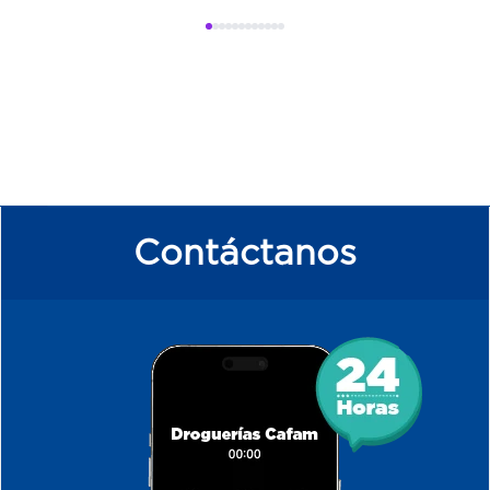
Contáctanos