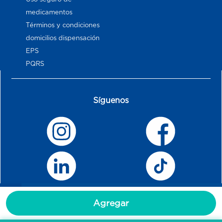
medicamentos
Términos y condiciones
domicilios dispensación
EPS
PQRS
Síguenos
Agregar