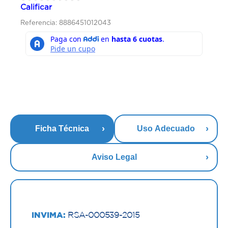
Calificar
Referencia: 8886451012043
Ficha Técnica
Uso Adecuado
Aviso Legal
INVIMA:
RSA-000539-2015