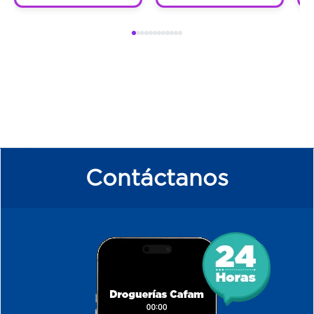
Contáctanos