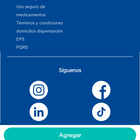
Uso seguro de
medicamentos
Términos y condiciones
domicilios dispensación
EPS
PQRS
Síguenos
Agregar