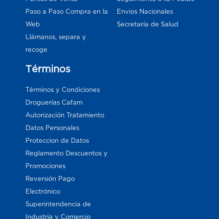
Paso a Paso Compra en la
Envios Nacionales
Web
Secretaría de Salud
Llámanos, separa y
recoge
Términos
Términos y Condiciones
Droguerías Cafam
Autorización Tratamiento
Datos Personales
Proteccion de Datos
Reglamento Descuentos y
Promociones
Reversión Pago
Electrónico
Superintendencia de
Industria y Comercio