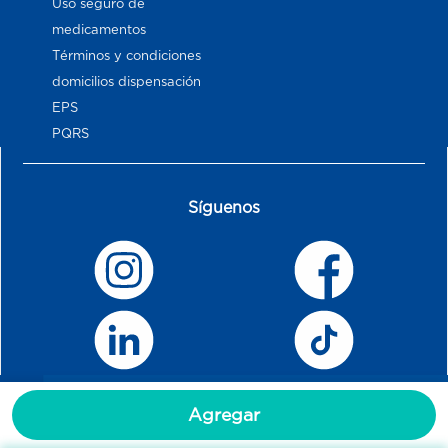
Uso seguro de
medicamentos
Términos y condiciones
domicilios dispensación
EPS
PQRS
Síguenos
Agregar