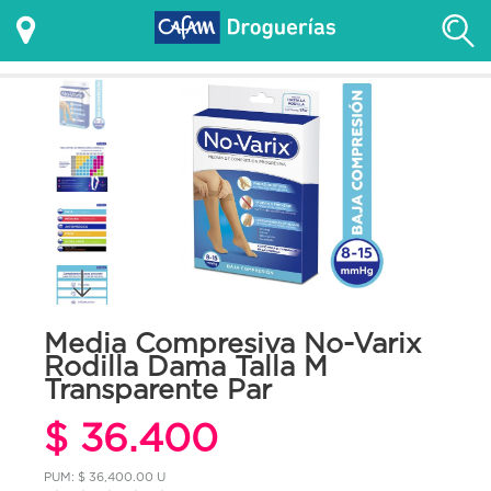
Media Compresiva No-Varix
Rodilla Dama Talla M
Transparente Par
$ 36.400
PUM: $ 36,400.00 U