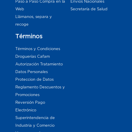
Paso a Paso Compra en la
Envios Nacionales
Web
Secretaría de Salud
Llámanos, separa y
recoge
Términos
Términos y Condiciones
Droguerías Cafam
Autorización Tratamiento
Datos Personales
Proteccion de Datos
Reglamento Descuentos y
Promociones
Reversión Pago
Electrónico
Superintendencia de
Industria y Comercio