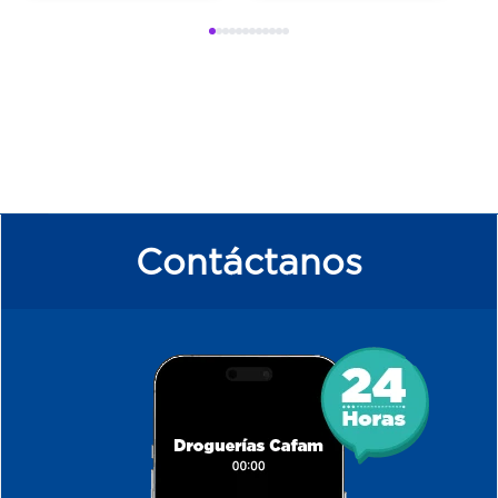
Contáctanos