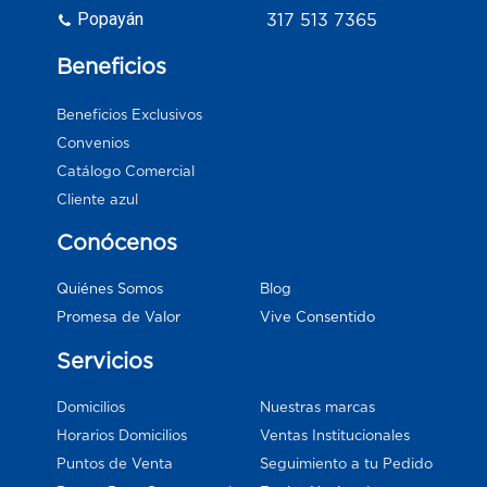
Popayán
317 513 7365
Beneficios
Beneficios Exclusivos
Convenios
Catálogo Comercial
Cliente azul
Conócenos
Blog
Quiénes Somos
Vive Consentido
Promesa de Valor
Servicios
Domicilios
Nuestras marcas
Horarios Domicilios
Ventas Institucionales
Puntos de Venta
Seguimiento a tu Pedido