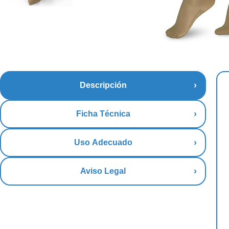
Descripción
Ficha Técnica
Uso Adecuado
Aviso Legal