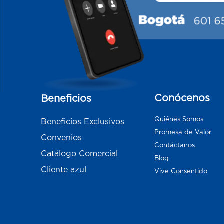
Conócenos
Beneficios
Quiénes Somos
Beneficios Exclusivos
Promesa de Valor
Convenios
Contáctanos
Catálogo Comercial
Blog
Cliente azul
Vive Consentido