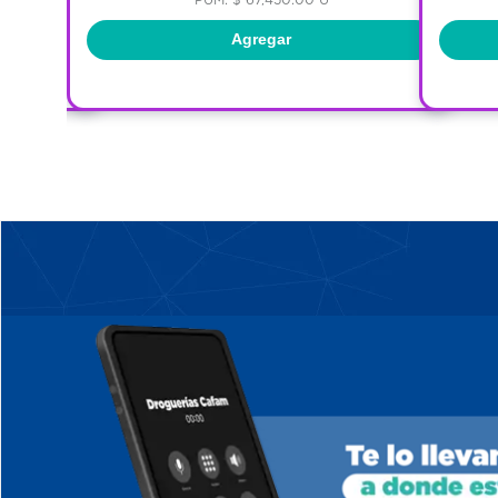
Agregar