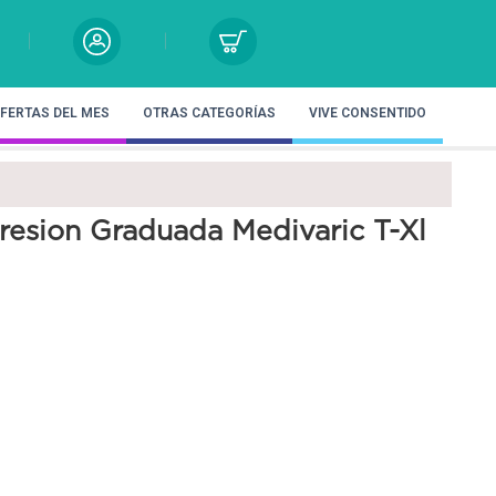
FERTAS DEL MES
OTRAS CATEGORÍAS
VIVE CONSENTIDO
esion Graduada Medivaric T-Xl