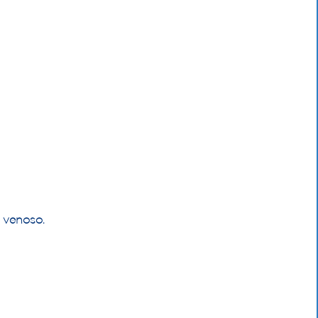
 venoso.