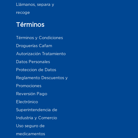
Llámanos, separa y
recoge
Términos
Términos y Condiciones
Droguerías Cafam
Autorización Tratamiento
Datos Personales
Proteccion de Datos
Reglamento Descuentos y
Promociones
Reversión Pago
Electrónico
Superintendencia de
Industria y Comercio
Uso seguro de
medicamentos