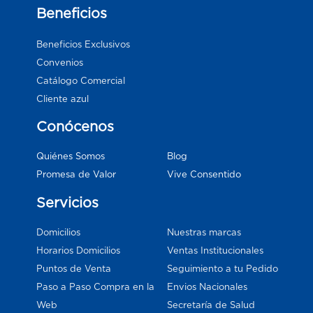
Beneficios
Beneficios Exclusivos
Convenios
Catálogo Comercial
Cliente azul
Conócenos
Blog
Quiénes Somos
Vive Consentido
Promesa de Valor
Servicios
Domicilios
Nuestras marcas
Horarios Domicilios
Ventas Institucionales
Puntos de Venta
Seguimiento a tu Pedido
Paso a Paso Compra en la
Envios Nacionales
Web
Secretaría de Salud