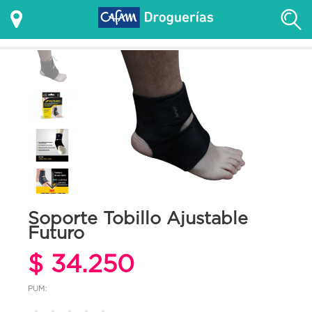
Soporte Tobillo Ajustable
Futuro
$ 34.250
PUM: