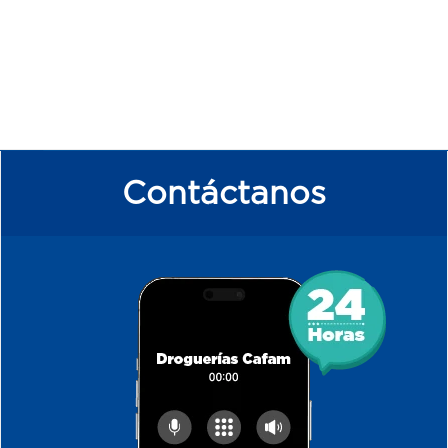
Contáctanos