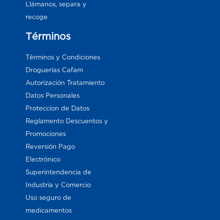
Llámanos, separa y
recoge
Términos
Términos y Condiciones
Droguerías Cafam
Autorización Tratamiento
Datos Personales
Proteccion de Datos
Reglamento Descuentos y
Promociones
Reversión Pago
Electrónico
Superintendencia de
Industria y Comercio
Uso seguro de
medicamentos