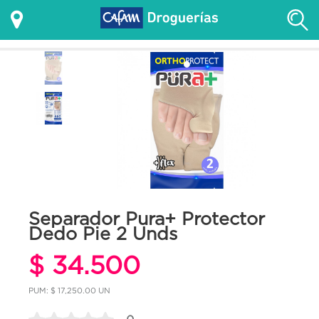
Separador Pura+ Protector
Dedo Pie 2 Unds
$ 34.500
PUM: $ 17,250.00 UN