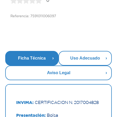
0
Referencia: 7591011006097
Ficha Técnica
Uso Adecuado
Aviso Legal
INVIMA:
CERTIFICACION N. 2017004828
Presentación:
Bolsa