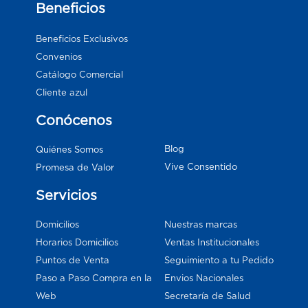
Beneficios
Beneficios Exclusivos
Convenios
Catálogo Comercial
Cliente azul
Conócenos
Blog
Quiénes Somos
Vive Consentido
Promesa de Valor
Servicios
Domicilios
Nuestras marcas
Horarios Domicilios
Ventas Institucionales
Puntos de Venta
Seguimiento a tu Pedido
Paso a Paso Compra en la
Envios Nacionales
Web
Secretaría de Salud