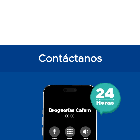
Contáctanos