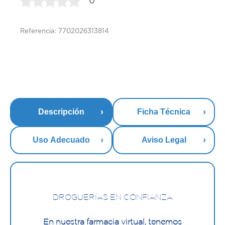
0
Referencia: 7702026313814
Descripción
Ficha Técnica
Uso Adecuado
Aviso Legal
DROGUERÍAS EN CONFIANZA
En nuestra farmacia virtual, tenemos