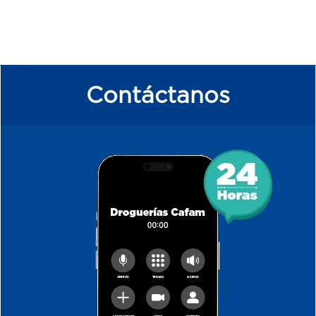
Contáctanos