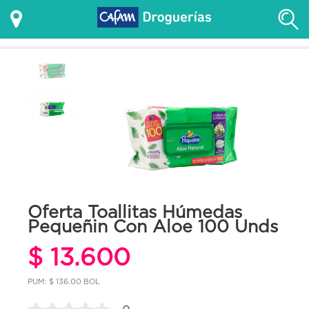
Oferta Toallitas Húmedas
Pequeñin Con Aloe 100 Unds
$ 13.600
PUM: $ 136.00 BOL