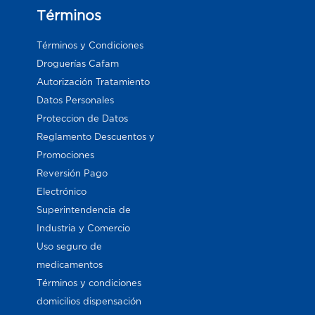
Términos
Términos y Condiciones
Droguerías Cafam
Autorización Tratamiento
Datos Personales
Proteccion de Datos
Reglamento Descuentos y
Promociones
Reversión Pago
Electrónico
Superintendencia de
Industria y Comercio
Uso seguro de
medicamentos
Términos y condiciones
domicilios dispensación