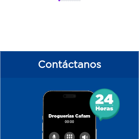
Contáctanos