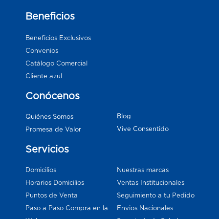
Beneficios
Beneficios Exclusivos
Convenios
Catálogo Comercial
Cliente azul
Conócenos
Blog
Quiénes Somos
Vive Consentido
Promesa de Valor
Servicios
Domicilios
Nuestras marcas
Horarios Domicilios
Ventas Institucionales
Puntos de Venta
Seguimiento a tu Pedido
Paso a Paso Compra en la
Envios Nacionales