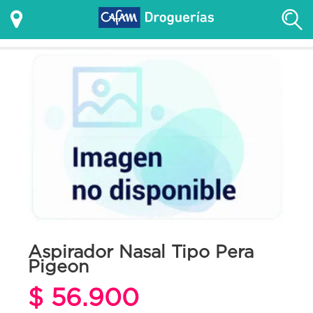
Aspirador Nasal Tipo Pera
Pigeon
$ 56.900