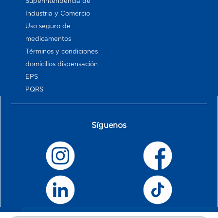
Superintendencia de
Industria y Comercio
Uso seguro de
medicamentos
Términos y condiciones
domicilios dispensación
EPS
PQRS
Síguenos