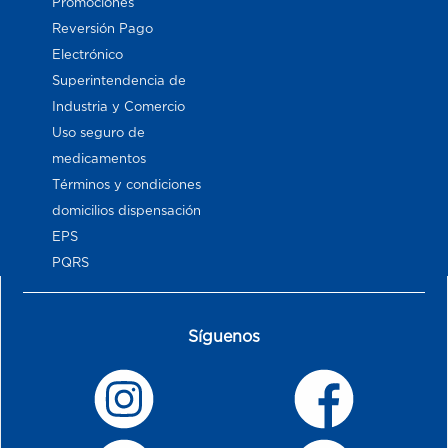
Promociones
Reversión Pago
Electrónico
Superintendencia de
Industria y Comercio
Uso seguro de
medicamentos
Términos y condiciones
domicilios dispensación
EPS
PQRS
Síguenos