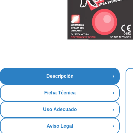
Descripción
Ficha Técnica
Uso Adecuado
Aviso Legal