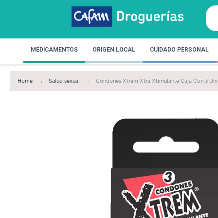
MEDICAMENTOS
ORIGEN LOCAL
CUIDADO PERSONAL
Home
Salud sexual
Condones Xtrem Xtra Xtimulante Caja Con 3 Un