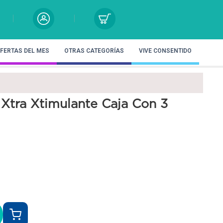
FERTAS DEL MES
OTRAS CATEGORÍAS
VIVE CONSENTIDO
Xtra Xtimulante Caja Con 3