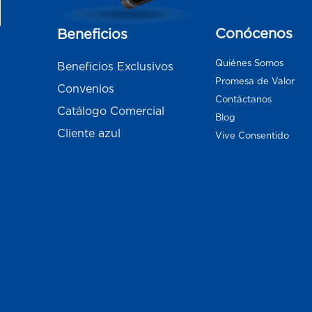
Conócenos
Beneficios
Quiénes Somos
Beneficios Exclusivos
Promesa de Valor
Convenios
Contáctanos
Catálogo Comercial
Blog
Cliente azul
Vive Consentido