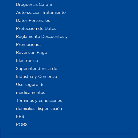
Droguerías Cafam
Autorización Tratamiento
Datos Personales
Proteccion de Datos
Reglamento Descuentos y
Promociones
Reversión Pago
Electrónico
Superintendencia de
Industria y Comercio
Uso seguro de
medicamentos
Términos y condiciones
domicilios dispensación
EPS
PQRS