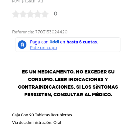
PUM: $ 1,561.11 TAB
0
Referencia: 7703153024420
ES UN MEDICAMENTO. NO EXCEDER SU
CONSUMO. LEER INDICACIONES Y
CONTRAINDICACIONES. SI LOS SÍNTOMAS
PERSISTEN, CONSULTAR AL MÉDICO.
Caja Con 90 Tabletas Recubiertas
Vía de administración: Oral