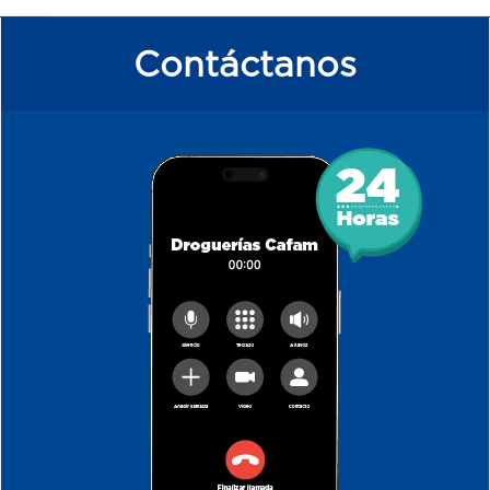
Contáctanos