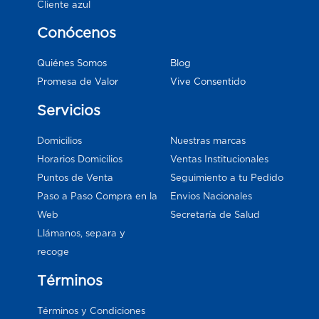
Cliente azul
Conócenos
Blog
Quiénes Somos
Vive Consentido
Promesa de Valor
Servicios
Domicilios
Nuestras marcas
Horarios Domicilios
Ventas Institucionales
Puntos de Venta
Seguimiento a tu Pedido
Paso a Paso Compra en la
Envios Nacionales
Web
Secretaría de Salud
Llámanos, separa y
recoge
Términos
Términos y Condiciones