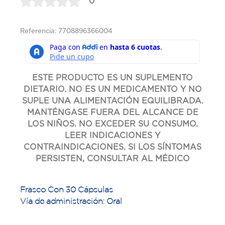
0
Referencia: 7708896366004
ESTE PRODUCTO ES UN SUPLEMENTO
DIETARIO. NO ES UN MEDICAMENTO Y NO
SUPLE UNA ALIMENTACIÓN EQUILIBRADA.
MANTÉNGASE FUERA DEL ALCANCE DE
LOS NIÑOS. NO EXCEDER SU CONSUMO.
LEER INDICACIONES Y
CONTRAINDICACIONES. SI LOS SÍNTOMAS
PERSISTEN, CONSULTAR AL MÉDICO
Frasco Con 30 Cápsulas
Vía de administración: Oral