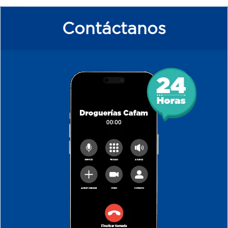
Contáctanos