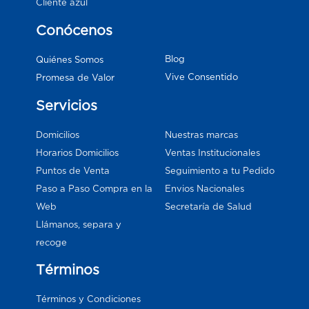
Cliente azul
Conócenos
Blog
Quiénes Somos
Vive Consentido
Promesa de Valor
Servicios
Domicilios
Nuestras marcas
Horarios Domicilios
Ventas Institucionales
Puntos de Venta
Seguimiento a tu Pedido
Paso a Paso Compra en la
Envios Nacionales
Web
Secretaría de Salud
Llámanos, separa y
recoge
Términos
Términos y Condiciones