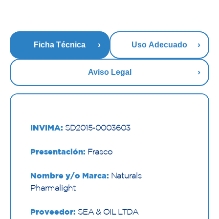
Ficha Técnica
Uso Adecuado
Aviso Legal
INVIMA:
SD2015-0003603
Presentación:
Frasco
Nombre y/o Marca:
Naturals
Pharmalight
Proveedor:
SEA & OIL LTDA