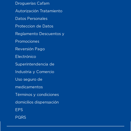
Droguerías Cafam
Autorización Tratamiento
Datos Personales
Proteccion de Datos
Reglamento Descuentos y
Promociones
Reversión Pago
Electrónico
Superintendencia de
Industria y Comercio
Uso seguro de
medicamentos
Términos y condiciones
domicilios dispensación
EPS
PQRS