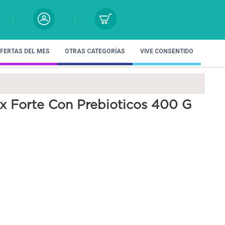
FERTAS DEL MES
OTRAS CATEGORÍAS
VIVE CONSENTIDO
x Forte Con Prebioticos 400 G