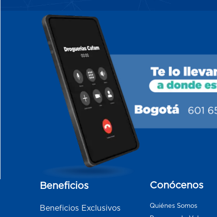
Conócenos
Beneficios
Quiénes Somos
Beneficios Exclusivos