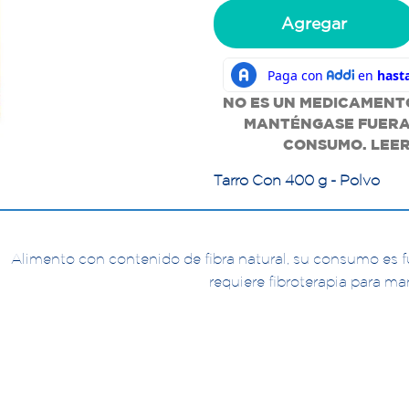
Agregar
NO ES UN MEDICAMENTO
MANTÉNGASE FUERA 
CONSUMO. LEER
Tarro Con 400 g - Polvo
Alimento con contenido de fibra natural, su consumo es f
requiere fibroterapia para ma