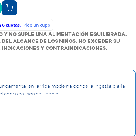
 Y NO SUPLE UNA ALIMENTACIÓN EQUILIBRADA.
DEL ALCANCE DE LOS NIÑOS. NO EXCEDER SU
 INDICACIONES Y CONTRAINDICACIONES.
undamental en la vida moderna donde la ingesta diaria
ntener una vida saludable.