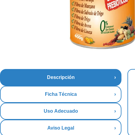
Descripción
Ficha Técnica
Uso Adecuado
Aviso Legal