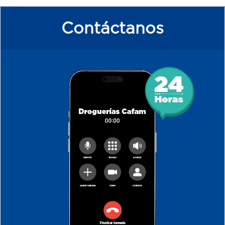
Contáctanos