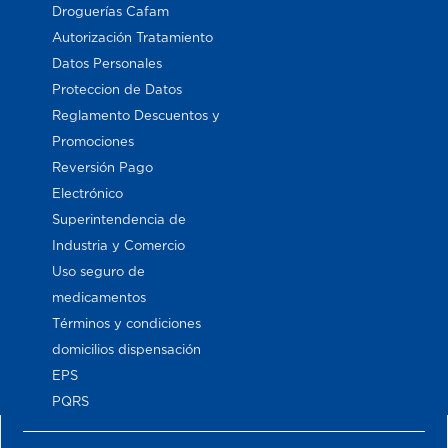
Droguerías Cafam
Autorización Tratamiento
Datos Personales
Proteccion de Datos
Reglamento Descuentos y
Promociones
Reversión Pago
Electrónico
Superintendencia de
Industria y Comercio
Uso seguro de
medicamentos
Términos y condiciones
domicilios dispensación
EPS
PQRS