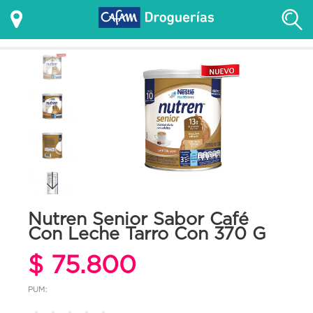
Nutren Senior Sabor Café
Con Leche Tarro Con 370 G
$ 75.800
PUM: