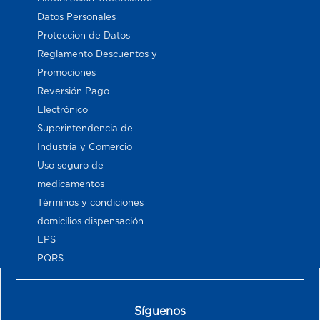
Datos Personales
Proteccion de Datos
Reglamento Descuentos y
Promociones
Reversión Pago
Electrónico
Superintendencia de
Industria y Comercio
Uso seguro de
medicamentos
Términos y condiciones
domicilios dispensación
EPS
PQRS
Síguenos