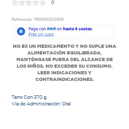
0
Referencia: 7891000302958
NO ES UN MEDICAMENTO Y NO SUPLE UNA
ALIMENTACIÓN EQUILIBRADA.
MANTÉNGASE FUERA DEL ALCANCE DE
LOS NIÑOS. NO EXCEDER SU CONSUMO.
LEER INDICACIONES Y
CONTRAINDICACIONES.
Tarro Con 370 g
Vía de Administración: Oral