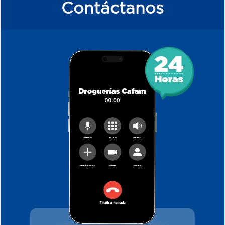
Contáctanos