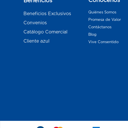
Beneficios
Quiénes Somos
Beneficios Exclusivos
Promesa de Valor
Convenios
Contáctanos
Catálogo Comercial
Blog
Cliente azul
Vive Consentido