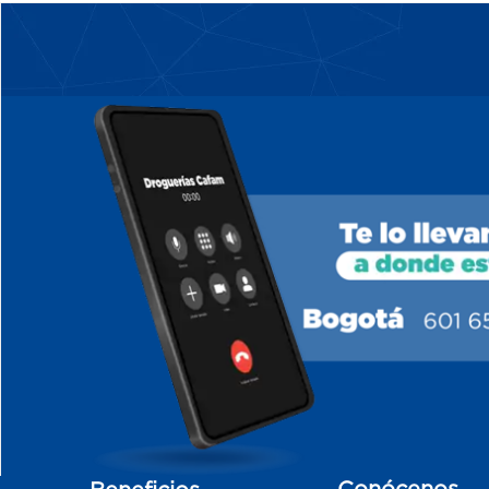
Conócenos