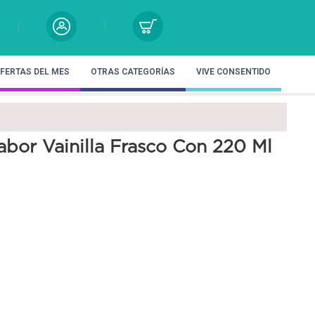
FERTAS DEL MES
OTRAS CATEGORÍAS
VIVE CONSENTIDO
abor Vainilla Frasco Con 220 Ml