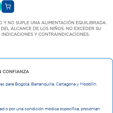
 Y NO SUPLE UNA ALIMENTACIÓN EQUILIBRADA.
DEL ALCANCE DE LOS NIÑOS. NO EXCEDER SU
 INDICACIONES Y CONTRAINDICACIONES.
N CONFIANZA
as para Bogotá, Barranquilla, Cartagena y Medellín.
ad o por una condición médica específica, presentan