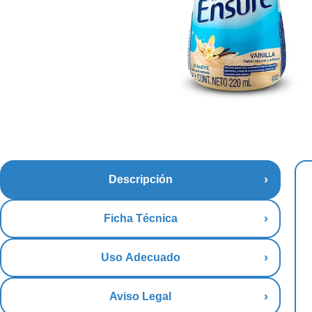
Descripción
Ficha Técnica
Uso Adecuado
Aviso Legal