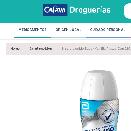
MEDICAMENTOS
ORIGEN LOCAL
CUIDADO PERSONAL
Home
Smart nutrition
Ensure Líquido Sabor Vainilla Frasco Con 220