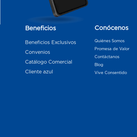
Conócenos
Beneficios
Quiénes Somos
Beneficios Exclusivos
Promesa de Valor
Convenios
Contáctanos
Catálogo Comercial
Blog
Cliente azul
Vive Consentido