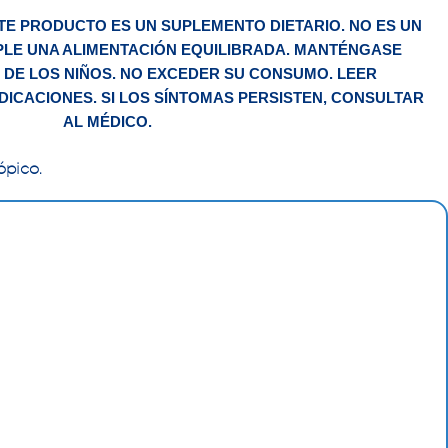
TE PRODUCTO ES UN SUPLEMENTO DIETARIO. NO ES UN
LE UNA ALIMENTACIÓN EQUILIBRADA. MANTÉNGASE
 DE LOS NIÑOS. NO EXCEDER SU CONSUMO. LEER
DICACIONES. SI LOS SÍNTOMAS PERSISTEN, CONSULTAR
AL MÉDICO.
ópico.