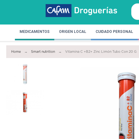
MEDICAMENTOS
ORIGEN LOCAL
CUIDADO PERSONAL
Home
Smart nutrition
Vitamina C +B2+ Zinc Limón Tubo Con 20 G