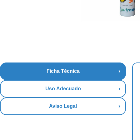
Ficha Técnica
Uso Adecuado
Aviso Legal