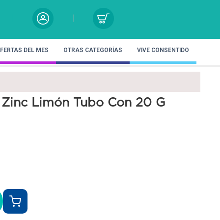
FERTAS DEL MES
OTRAS CATEGORÍAS
VIVE CONSENTIDO
 Zinc Limón Tubo Con 20 G