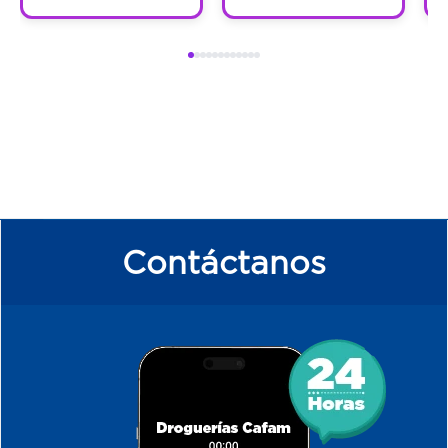
Contáctanos