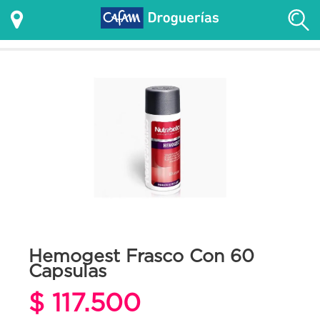
Hemogest Frasco Con 60
Capsulas
$ 117.500