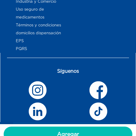
Industria y Comercio
Uso seguro de
medicamentos
Términos y condiciones
domicilios dispensación
EPS
PQRS
Síguenos
Agregar