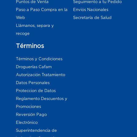
Puntos de Venta
Seguimiento a tu Pedido
Paso a Paso Compra en la
Envios Nacionales
Web
Secretaría de Salud
Llámanos, separa y
recoge
Términos
Términos y Condiciones
Droguerías Cafam
Autorización Tratamiento
Datos Personales
Proteccion de Datos
Reglamento Descuentos y
Promociones
Reversión Pago
Electrónico
Superintendencia de