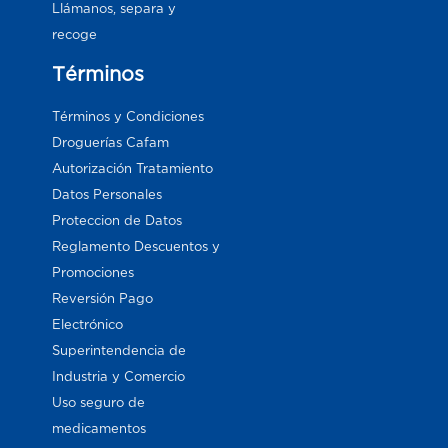
Llámanos, separa y
recoge
Términos
Términos y Condiciones
Droguerías Cafam
Autorización Tratamiento
Datos Personales
Proteccion de Datos
Reglamento Descuentos y
Promociones
Reversión Pago
Electrónico
Superintendencia de
Industria y Comercio
Uso seguro de
medicamentos