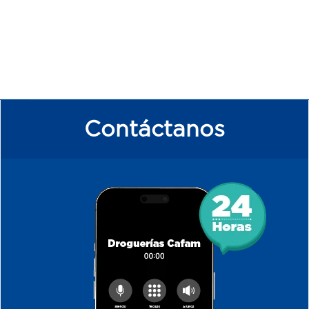
Contáctanos