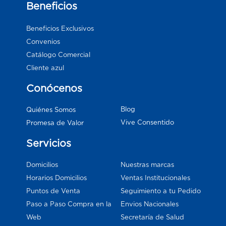
Beneficios
Beneficios Exclusivos
Convenios
Catálogo Comercial
Cliente azul
Conócenos
Blog
Quiénes Somos
Vive Consentido
Promesa de Valor
Servicios
Domicilios
Nuestras marcas
Horarios Domicilios
Ventas Institucionales
Puntos de Venta
Seguimiento a tu Pedido
Paso a Paso Compra en la
Envios Nacionales
Web
Secretaría de Salud