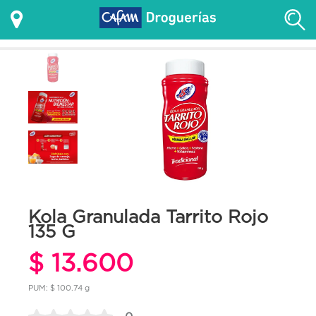
Kola Granulada Tarrito Rojo
135 G
$ 13.600
PUM: $ 100.74 g