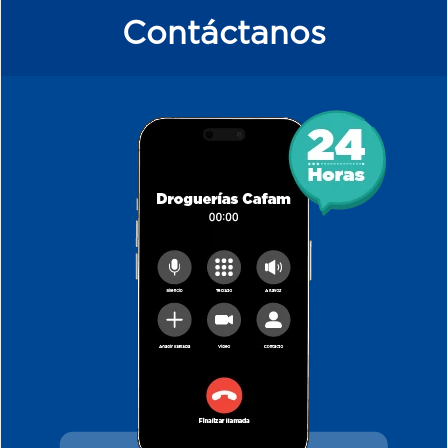
Contáctanos