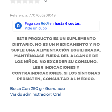
0
Referencia: 7707056201049
ESTE PRODUCTO ES UN SUPLEMENTO
DIETARIO. NO ES UN MEDICAMENTO Y NO
SUPLE UNA ALIMENTACIÓN EQUILIBRADA.
MANTÉNGASE FUERA DEL ALCANCE DE
LOS NIÑOS. NO EXCEDER SU CONSUMO.
LEER INDICACIONES Y
CONTRAINDICACIONES. SI LOS SÍNTOMAS
PERSISTEN, CONSULTAR AL MÉDICO.
Bolsa Con 250 g - Granulado
Vía de administración: Oral