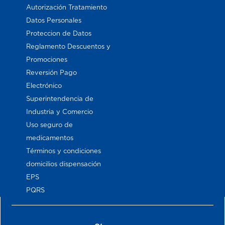
Autorización Tratamiento
Datos Personales
Proteccion de Datos
Reglamento Descuentos y
Promociones
Reversión Pago
Electrónico
Superintendencia de
Industria y Comercio
Uso seguro de
medicamentos
Términos y condiciones
domicilios dispensación
EPS
PQRS