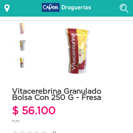
Vitacerebrina Granulado
Bolsa Con 250 G - Fresa
$ 56.100
PUM: