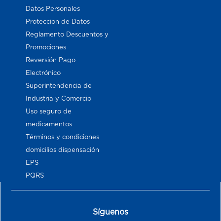
Datos Personales
Proteccion de Datos
Reglamento Descuentos y
Promociones
Reversión Pago
Electrónico
Superintendencia de
Industria y Comercio
Uso seguro de
medicamentos
Términos y condiciones
domicilios dispensación
EPS
PQRS
Síguenos