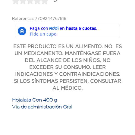
0
Referencia: 7709244767818
ESTE PRODUCTO ES UN ALIMENTO. NO ES
UN MEDICAMENTO. MANTÉNGASE FUERA
DEL ALCANCE DE LOS NIÑOS. NO
EXCEDER SU CONSUMO. LEER
INDICACIONES Y CONTRAINDICACIONES.
SI LOS SÍNTOMAS PERSISTEN, CONSULTAR
AL MÉDICO.
Hojalata Con 400 g
Vía de administración Oral