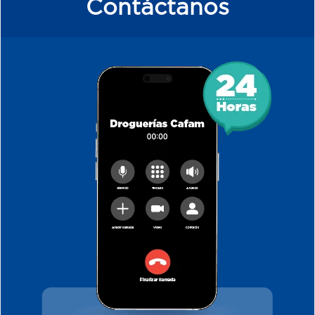
Contáctanos