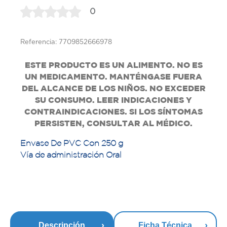
0
Referencia: 7709852666978
ESTE PRODUCTO ES UN ALIMENTO. NO ES
UN MEDICAMENTO. MANTÉNGASE FUERA
DEL ALCANCE DE LOS NIÑOS. NO EXCEDER
SU CONSUMO. LEER INDICACIONES Y
CONTRAINDICACIONES. SI LOS SÍNTOMAS
PERSISTEN, CONSULTAR AL MÉDICO.
Envase De PVC Con 250 g
Vía de administración Oral
Descripción
Ficha Técnica