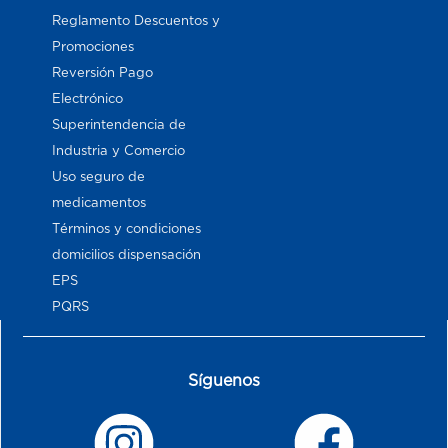
Reglamento Descuentos y
Promociones
Reversión Pago
Electrónico
Superintendencia de
Industria y Comercio
Uso seguro de
medicamentos
Términos y condiciones
domicilios dispensación
EPS
PQRS
Síguenos