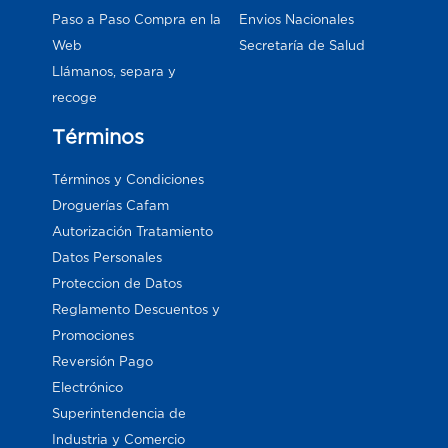
Paso a Paso Compra en la
Envios Nacionales
Web
Secretaría de Salud
Llámanos, separa y
recoge
Términos
Términos y Condiciones
Droguerías Cafam
Autorización Tratamiento
Datos Personales
Proteccion de Datos
Reglamento Descuentos y
Promociones
Reversión Pago
Electrónico
Superintendencia de
Industria y Comercio