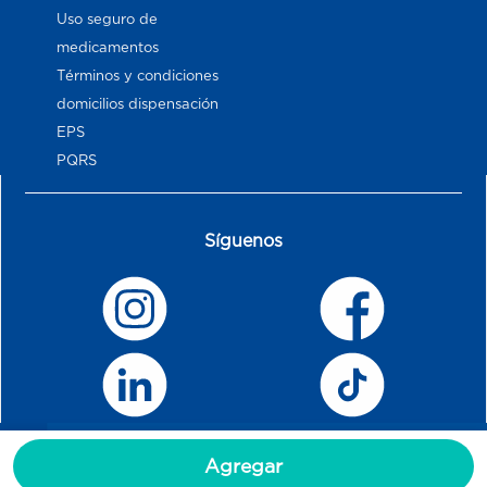
Uso seguro de
medicamentos
Términos y condiciones
domicilios dispensación
EPS
PQRS
Síguenos
Agregar