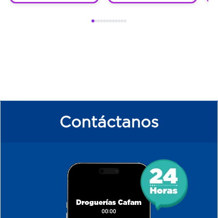
Contáctanos