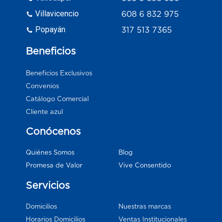
Villavicencio
608 6 832 975
Popayán
317 513 7365
Beneficios
Beneficios Exclusivos
Convenios
Catálogo Comercial
Cliente azul
Conócenos
Blog
Quiénes Somos
Vive Consentido
Promesa de Valor
Servicios
Domicilios
Nuestras marcas
Horarios Domicilios
Ventas Institucionales