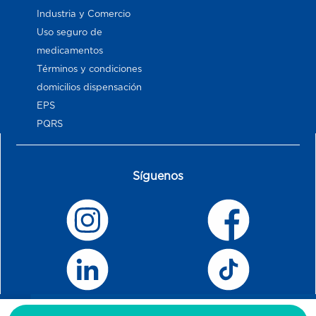
Industria y Comercio
Uso seguro de
medicamentos
Términos y condiciones
domicilios dispensación
EPS
PQRS
Síguenos