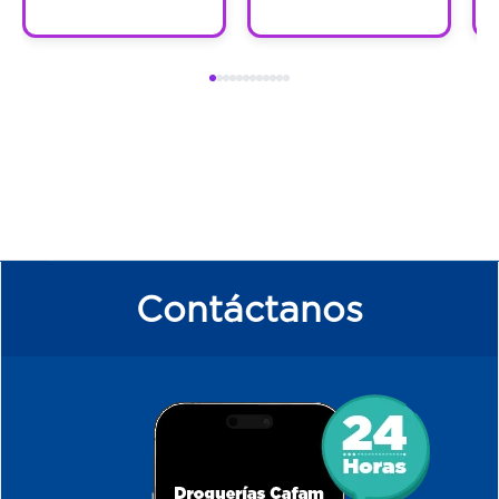
Contáctanos