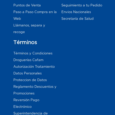
Puntos de Venta
Seguimiento a tu Pedido
Paso a Paso Compra en la
Envios Nacionales
Web
Secretaría de Salud
Llámanos, separa y
recoge
Términos
Términos y Condiciones
Droguerías Cafam
Autorización Tratamiento
Datos Personales
Proteccion de Datos
Reglamento Descuentos y
Promociones
Reversión Pago
Electrónico
Superintendencia de