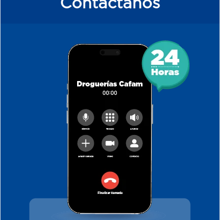
Contáctanos