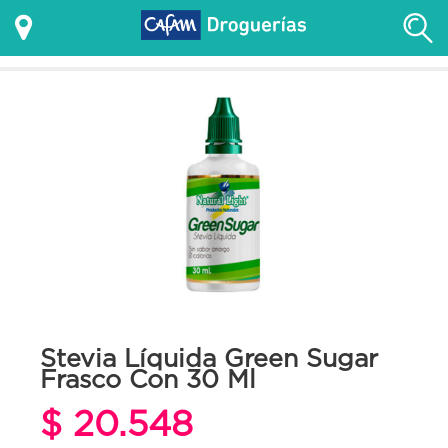
Stevia Líquida Green Sugar
Frasco Con 30 Ml
$ 20.548