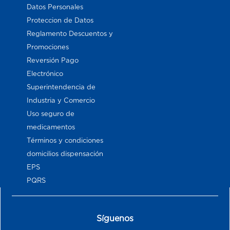
Datos Personales
Proteccion de Datos
Reglamento Descuentos y
Promociones
Reversión Pago
Electrónico
Superintendencia de
Industria y Comercio
Uso seguro de
medicamentos
Términos y condiciones
domicilios dispensación
EPS
PQRS
Síguenos