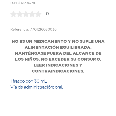
PUM: $ 684.93 ML
0
Referencia: 7701216030036
NO ES UN MEDICAMENTO Y NO SUPLE UNA
ALIMENTACIÓN EQUILIBRADA.
MANTÉNGASE FUERA DEL ALCANCE DE
LOS NIÑOS. NO EXCEDER SU CONSUMO.
LEER INDICACIONES Y
CONTRAINDICACIONES.
1 frasco con 30 mL
Vía de administración: oral.