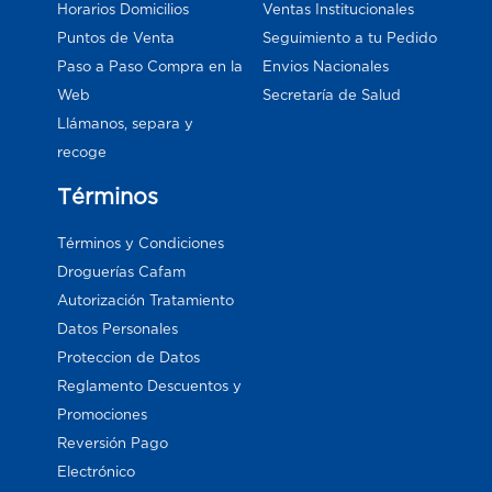
Horarios Domicilios
Ventas Institucionales
Puntos de Venta
Seguimiento a tu Pedido
Paso a Paso Compra en la
Envios Nacionales
Web
Secretaría de Salud
Llámanos, separa y
recoge
Términos
Términos y Condiciones
Droguerías Cafam
Autorización Tratamiento
Datos Personales
Proteccion de Datos
Reglamento Descuentos y
Promociones
Reversión Pago
Electrónico