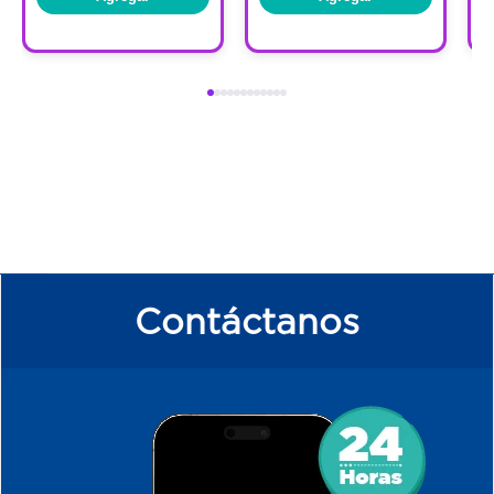
Contáctanos