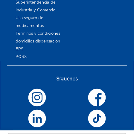
Superintendencia de
Industria y Comercio
Uso seguro de
medicamentos
Términos y condiciones
domicilios dispensación
EPS
PQRS
Síguenos