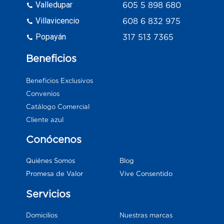
Valledupar
605 5 898 680
Villavicencio
608 6 832 975
Popayán
317 513 7365
Beneficios
Beneficios Exclusivos
Convenios
Catálogo Comercial
Cliente azul
Conócenos
Blog
Quiénes Somos
Vive Consentido
Promesa de Valor
Servicios
Domicilios
Nuestras marcas